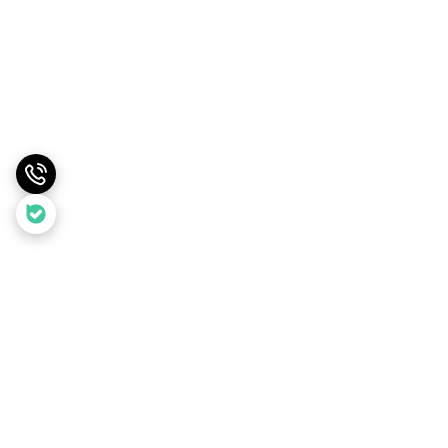
برگشت به بالا