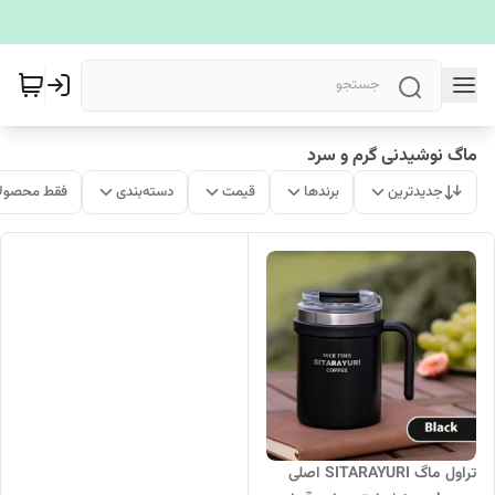
ماگ نوشیدنی گرم و سرد
جدیدترین
برندها
قیمت
دسته‌بندی
فقط محصولا
تراول ماگ SITARAYURI اصلی