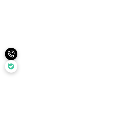
برگشت به بالا