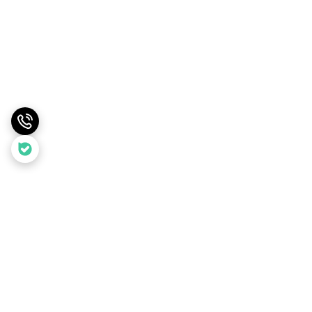
برگشت به بالا