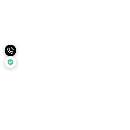
برگشت به بالا