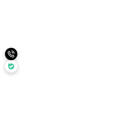
برگشت به بالا