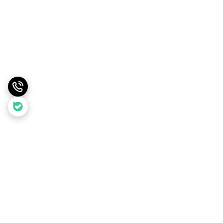
برگشت به بالا