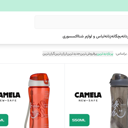
دانه
بچگانه
زنانه
لباس و لوازم شنا
اکسسوری
 براساس:
پربازدیدترین
پرفروش‌ترین
جدیدترین
ارزان‌ترین
گران‌ترین