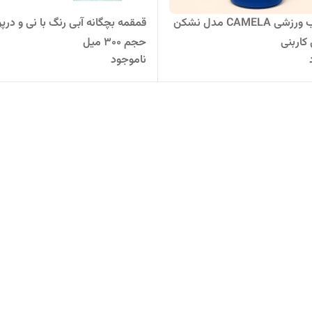
بطری آب ورزشی CAMELA مدل نشکن
قمقمه بچگانه آبی رنگ با نی و در
کاربنی
حجم ۳۰۰ میل
ناموجود