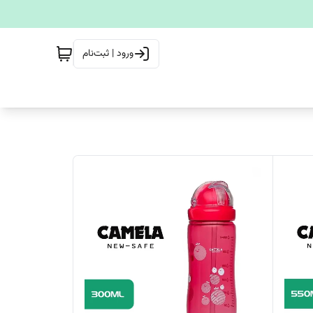
ورود | ثبت‌نام