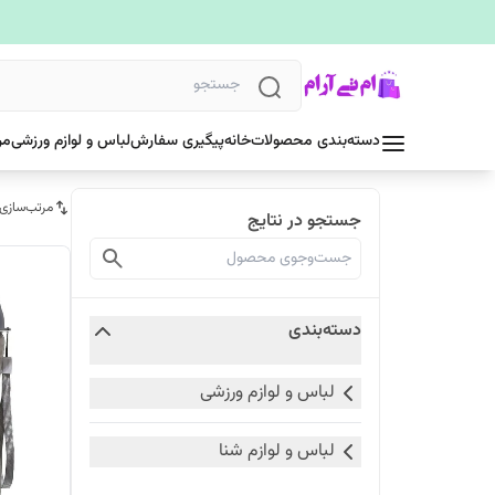
دسته‌بندی محصولات
خانه
پیگیری سفارش
لباس و لوازم ورزشی
مر
مرتب‌سازی
جستجو در نتایج
دسته‌بندی
لباس و لوازم ورزشی
لباس و لوازم شنا