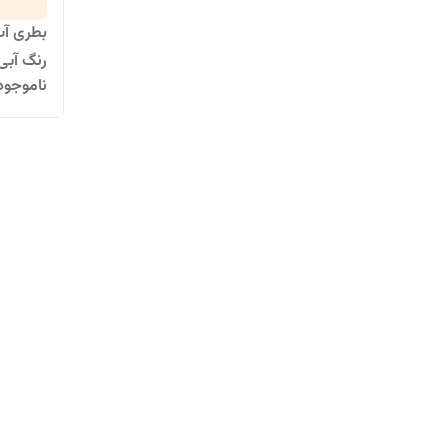
رنگ آبی 
ناموجود