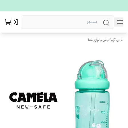
ام تی آرام
/
لباس و لوازم شنا