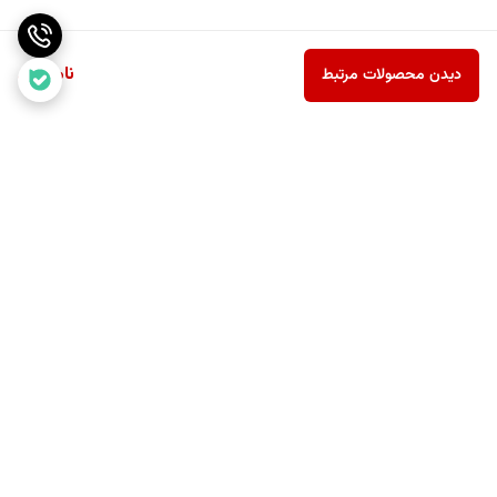
ناموجود
دیدن محصولات مرتبط
برگشت به بالا
ارسال رایگان بالای یک میلیون
پشتیبانی ۲۴ ساعته