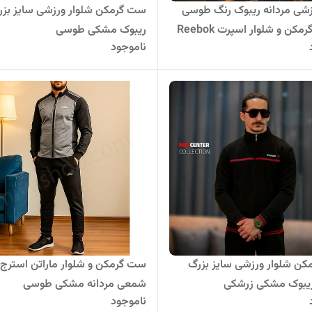
ی مردانه ریبوک رنگ طوسی
ست گرمکن شلوار ورزشی سایز بزر
کن و شلوار اسپرت Reebok
ریبوک مشکی طوسی
ناموجود
ن شلوار ورزشی سایز بزرگ
ست گرمکن و شلوار ماراتن استرج
ریبوک مشکی زرشکی
شمعی مردانه مشکی طوسی
ناموجود