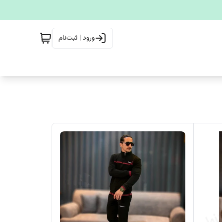
ورود | ثبت‌نام