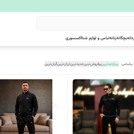
دانه
بچگانه
زنانه
لباس و لوازم شنا
اکسسوری
 براساس:
پربازدیدترین
پرفروش‌ترین
جدیدترین
ارزان‌ترین
گران‌ترین