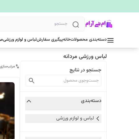
دسته‌بندی محصولات
خانه
پیگیری سفارش
لباس و لوازم ورزشی
مر
لباس ورزشی مردانه
مرتب‌سازی
جستجو در نتایج
دسته‌بندی
لباس و لوازم ورزشی