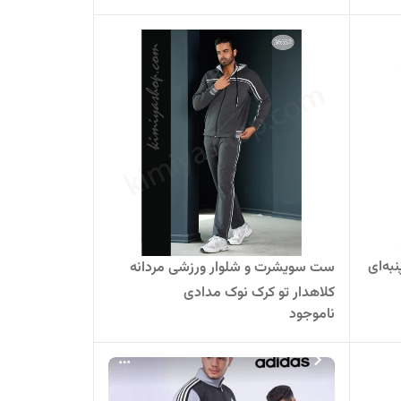
به‌ای
ست سویشرت و شلوار ورزشی مردانه
کلاهدار تو کرک نوک مدادی
ناموجود