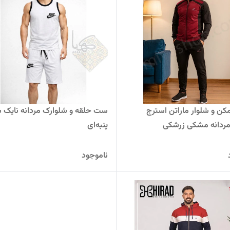
ن و شلوار ماراتن استرج
ست حلقه و شلوارک مردانه نایک 
ردانه مشکی زرشکی
پنبه‌ای
ناموجود