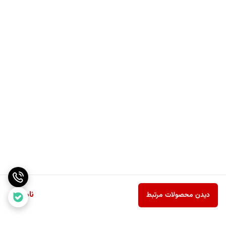
ناموجود
دیدن محصولات مرتبط