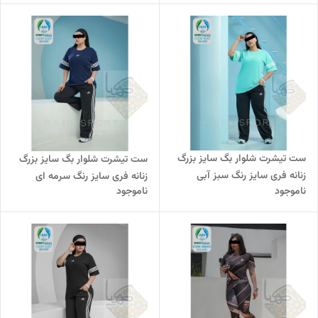
ست تیشرت شلوار بگ سایز بزرگ
ست تیشرت شلوار بگ سایز بزرگ
زنانه فری سایز رنگ سبز آبی
زنانه فری سایز رنگ سرمه ای
ناموجود
ناموجود