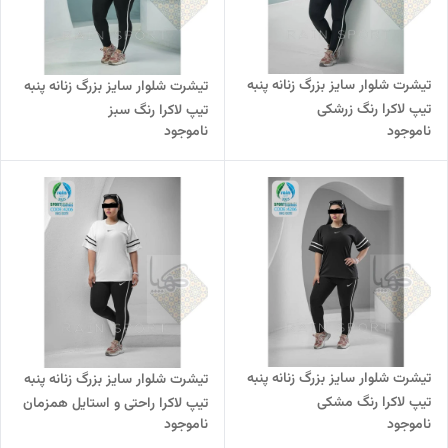
تیشرت شلوار سایز بزرگ زنانه پنبه
تیشرت شلوار سایز بزرگ زنانه پنبه
تیپ لاکرا رنگ زرشکی
تیپ لاکرا رنگ سبز
ناموجود
ناموجود
تیشرت شلوار سایز بزرگ زنانه پنبه
تیشرت شلوار سایز بزرگ زنانه پنبه
تیپ لاکرا رنگ مشکی
تیپ لاکرا راحتی و استایل همزمان
ناموجود
ناموجود