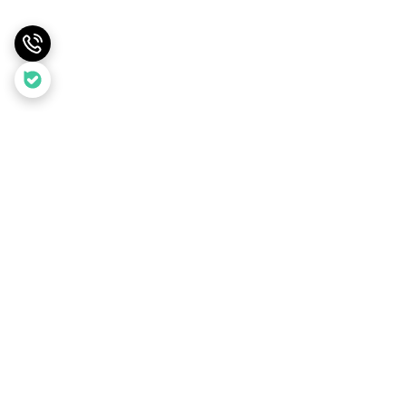
برگشت به بالا