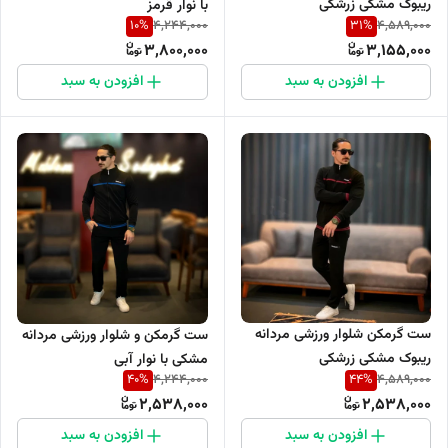
ریبوک مشکی زرشکی
با نوار قرمز
10
%
31
%
4,244,000
4,589,000
3,800,000
3,155,000
افزودن به سبد
افزودن به سبد
ست گرمکن شلوار ورزشی مردانه
ست گرمکن و شلوار ورزشی مردانه
ریبوک مشکی زرشکی
مشکی با نوار آبی
40
%
44
%
4,244,000
4,589,000
2,538,000
2,538,000
افزودن به سبد
افزودن به سبد