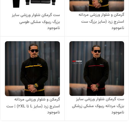
گرمکن و شلوار ورزشی مردانه
ست گرمکن شلوار ورزشی سایز
استرچ زرد (سایز بزرگ ست
بزرگ ریبوک مشکی طوسی
ناموجود
ناموجود
اسپرت جدید با تضمین کیفیت
کپی
ست گرمکن شلوار ورزشی سایز
گرمکن و شلوار ورزشی مردانه
بزرگ مردانه ریبوک مشکی زرشکی
استرچ زرد (سایز L تا 2XL) | ست
ناموجود
ناموجود
اسپرت جدید با تضمین کیفیت