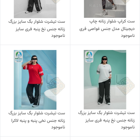
ست کراپ شلوار زنانه چاپ
ست تیشرت شلوار بگ سایز بزرگ
دیجیتال مدل جنس غواصی فری
زنانه جنس نخ پنبه فری سایز
ناموجود
ناموجود
سایز
ست تیشرت شلوار بگ سایز بزرگ
ست تیشرت شلوار بگ سایز بزرگ
زنانه جنس نخ پنبه فری سایز
زنانه جنس نخی پنبه و پنبه لاکرا
ناموجود
ناموجود
فری سایز 44 تا 50