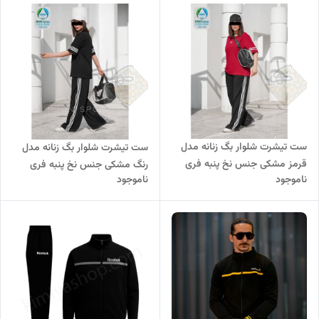
ست تیشرت شلوار بگ زنانه مدل
ست تیشرت شلوار بگ زنانه مدل
قرمز مشکی جنس نخ پنبه فری
رنگ مشکی جنس نخ پنبه فری
ناموجود
ناموجود
سایز
سایز