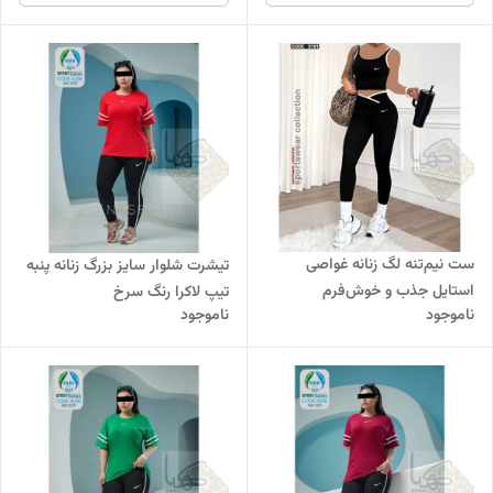
ست نیم‌تنه لگ زنانه غواصی
تیشرت شلوار سایز بزرگ زنانه پنبه
استایل جذب و خوش‌فرم
تیپ لاکرا رنگ سرخ
ناموجود
ناموجود