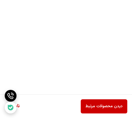
ناموجود
دیدن محصولات مرتبط