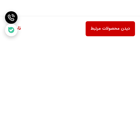
ناموجود
دیدن محصولات مرتبط
برگشت به بالا