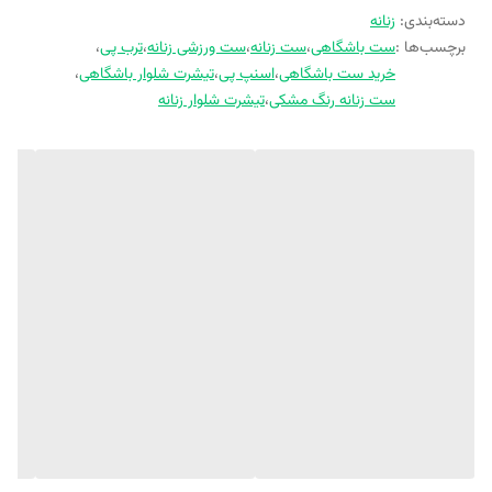
دسته‌بندی
:
زنانه
برچسب‌ها :
ست باشگاهی
،
ست زنانه
،
ست ورزشی زنانه
،
ترب پی
،
خرید ست باشگاهی
،
اسنپ پی
،
تیشرت شلوار باشگاهی
،
ست زنانه رنگ مشکی
،
تیشرت شلوار زنانه