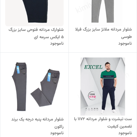
شلوار مردانه ملانژ سایز بزرگ فیلا
شلوارک مردانه فتوحی سایز بزرگ
طوسی
5 ایکس سرمه ای
ناموجود
ناموجود
ست تیشرت و شلوار مردانه 1172 با
شلوار مردانه پنبه درجه یک برند
تضمین کیفیت
راکون
ناموجود
ناموجود