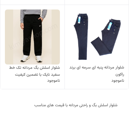
شلوار مردانه پنبه ای سرمه ای برند
شلوار اسلش بگ مردانه تک خط
راکون
سفید نایک با تضمین کیفیت
ناموجود
ناموجود
شلوار اسلش بگ و راحتی مردانه با قیمت های مناسب