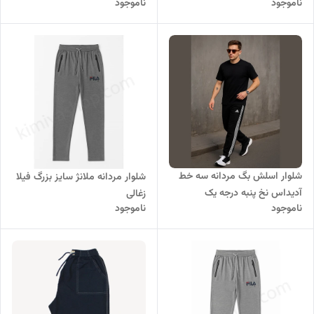
ناموجود
ناموجود
شلوار اسلش بگ مردانه سه خط
شلوار مردانه ملانژ سایز بزرگ فیلا
آدیداس نخ پنبه درجه یک
زغالی
ناموجود
ناموجود