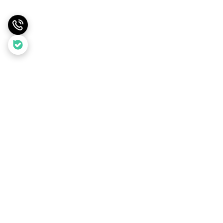
برگشت به بالا