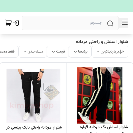
شلوار اسلش و راحتی مردانه
پربازدیدترین
برندها
قیمت
دسته‌بندی
فقط محصو
شلوار اسلش بگ مردانه قواره
شلوار مردانه راحتی نایک بیلسی در