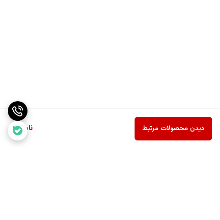
ناموجود
دیدن محصولات مرتبط