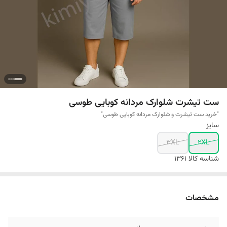
ست تیشرت شلوارک مردانه کوبایی طوسی
"خرید ست تیشرت و شلوارک مردانه کوبایی طوسی"
سایز
3XL
2XL
شناسه کالا
1361
مشخصات