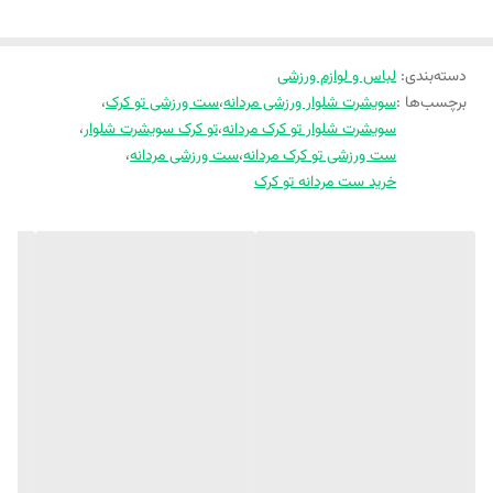
دسته‌بندی
:
لباس و لوازم ورزشی
برچسب‌ها :
سویشرت شلوار ورزشی مردانه
،
ست ورزشی تو کرک
،
سویشرت شلوار تو کرک مردانه
،
تو کرک سویشرت شلوار
،
ست ورزشی تو کرک مردانه
،
ست ورزشی مردانه
،
خرید ست مردانه تو کرک