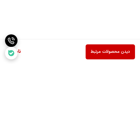
ناموجود
دیدن محصولات مرتبط
برگشت به بالا