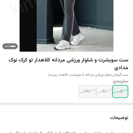
ست سویشرت و شلوار ورزشی مردانه کلاهدار تو کرک نوک
مدادی
ست گرمکن شلوار ورزشی مردانه با سویشرت کلاهدار زیپ‌دار
سایزبندی
2XL
XL
L
توضیحات