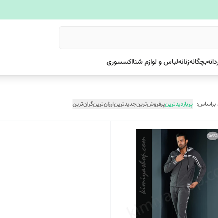
دانه
بچگانه
زنانه
لباس و لوازم شنا
اکسسوری
 براساس:
پربازدیدترین
پرفروش‌ترین
جدیدترین
ارزان‌ترین
گران‌ترین