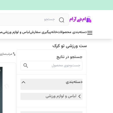
دسته‌بندی محصولات
خانه
پیگیری سفارش
لباس و لوازم ورزشی
مر
ست ورزشی تو کرک
مرتب‌سازی
جستجو در نتایج
دسته‌بندی
لباس و لوازم ورزشی