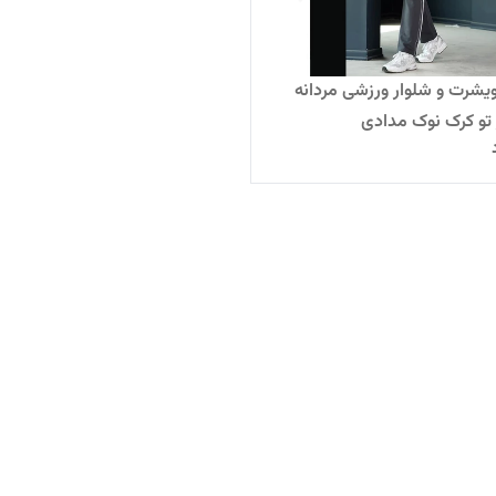
رت و شلوار ورزشی مردانه
 تو کرک نوک مدادی