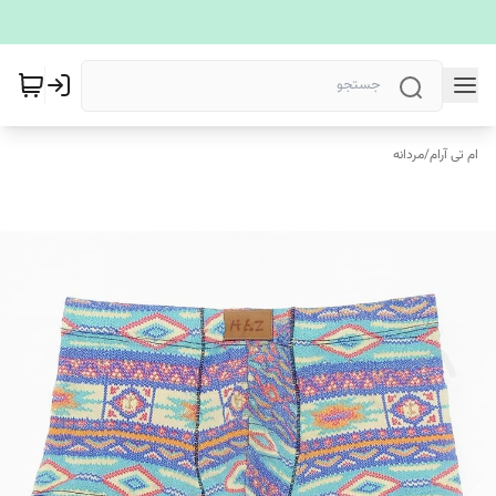
ام تی آرام
/
مردانه