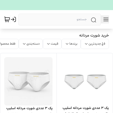
خرید شورت مردانه
جدیدترین
برندها
قیمت
دسته‌بندی
فقط محصولا
پک 3 عددی شورت مردانه اسلیپ
پک 3 عددی شورت مردانه اسلیپ