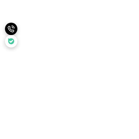
برگشت به بالا