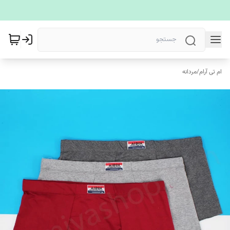
ام تی آرام
/
مردانه