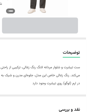
شن
توضیحات
ست تیشرت و شلوار مردانه لانگ رنگ زغالی، ترکیبی از راحتی
می‌کند. رنگ زغالی خاص این مدل، جلوه‌ای مدرن و شیک به 
در ارم (لوگو) روی تیشرت وجود دارد
نقد و بررسی