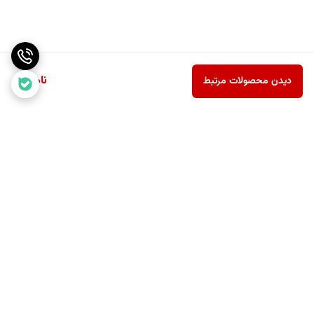
ناموجود
دیدن محصولات مرتبط
برگشت به بالا