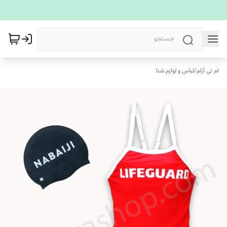
ام تی آرام
/
لباس و لوازم شنا