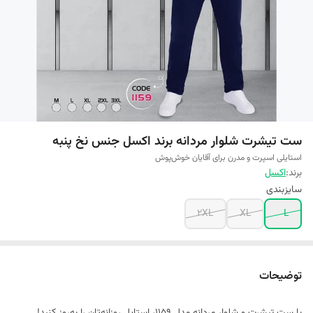
ست تیشرت شلوار مردانه برند اکسل جنس نخ پنبه
استایلی اسپرت و مدرن برای آقایان خوش‌پوش
برند:
اکسل
سایزبندی
2XL
XL
L
توضیحات