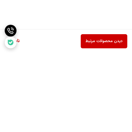
ناموجود
دیدن محصولات مرتبط
برگشت به بالا