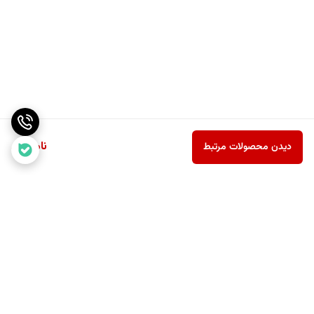
ناموجود
دیدن محصولات مرتبط
برگشت به بالا