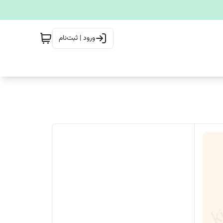
ورود | ثبت‌نام