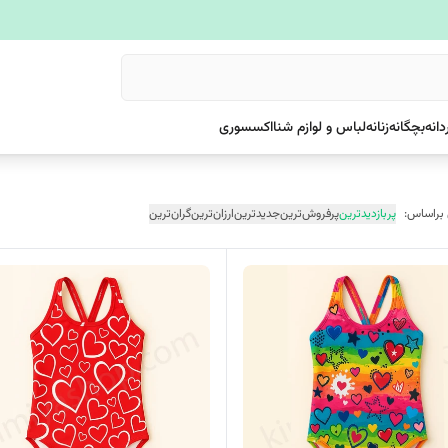
دانه
بچگانه
زنانه
لباس و لوازم شنا
اکسسوری
 براساس:
پربازدیدترین
پرفروش‌ترین
جدیدترین
ارزان‌ترین
گران‌ترین