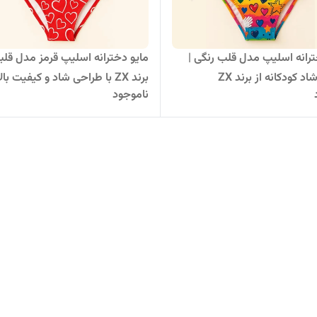
ترانه اسلیپ مدل قلب رنگی |
مایو دخترانه اسلیپ قرمز مدل قلبی
د کودکانه از برند ZX
برند ZX با طراحی شاد و کیفیت بالا
ناموجود