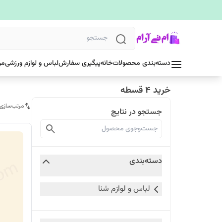
دسته‌بندی محصولات
خانه
پیگیری سفارش
لباس و لوازم ورزشی
مر
خرید 4 قسطه
مرتب‌سازی
جستجو در نتایج
دسته‌بندی
لباس و لوازم شنا