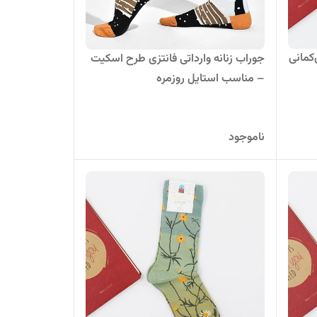
‌کمانی
جوراب زنانه وارداتی فانتزی طرح اسکیت
– مناسب استایل روزمره
ناموجود