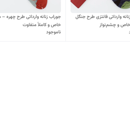
نانه وارداتی فانتزی طرح جنگل
جوراب زنانه وارداتی طرح چهره – 
اص و چشم‌نواز
خاص و کاملاً متفاوت
ناموجود