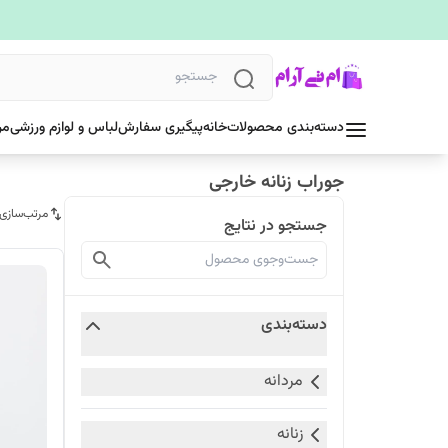
دسته‌بندی محصولات
خانه
پیگیری سفارش
لباس و لوازم ورزشی
مر
جوراب زنانه خارجی
مرتب‌سازی
جستجو در نتایج
دسته‌بندی
مردانه
زنانه