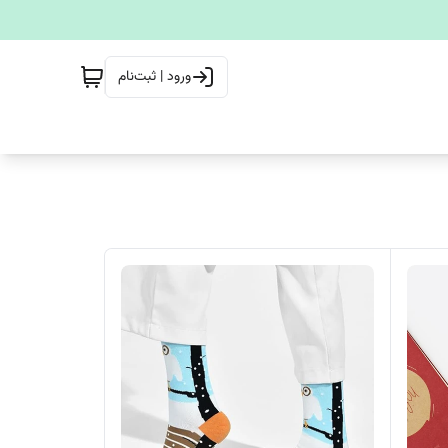
ورود | ثبت‌نام