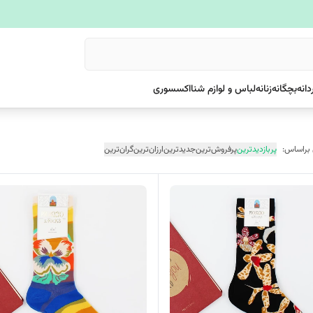
دانه
بچگانه
زنانه
لباس و لوازم شنا
اکسسوری
 براساس:
پربازدیدترین
پرفروش‌ترین
جدیدترین
ارزان‌ترین
گران‌ترین