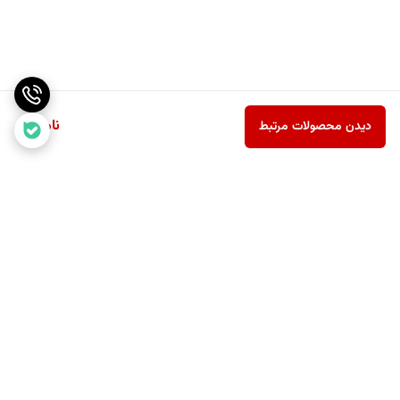
ناموجود
دیدن محصولات مرتبط
برگشت به بالا