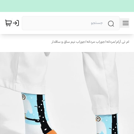
ام تی آرام
/
مردانه
/
جوراب مردانه
/
جوراب نیم ساق و ساقدار