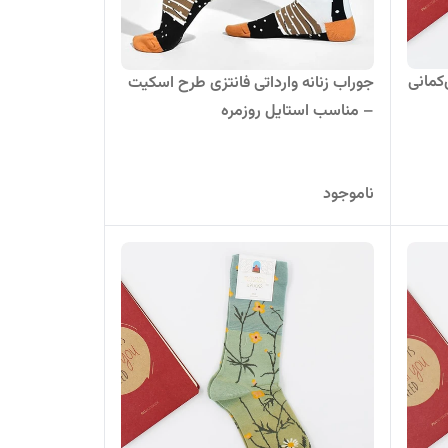
‌کمانی
جوراب زنانه وارداتی فانتزی طرح اسکیت
– مناسب استایل روزمره
ناموجود