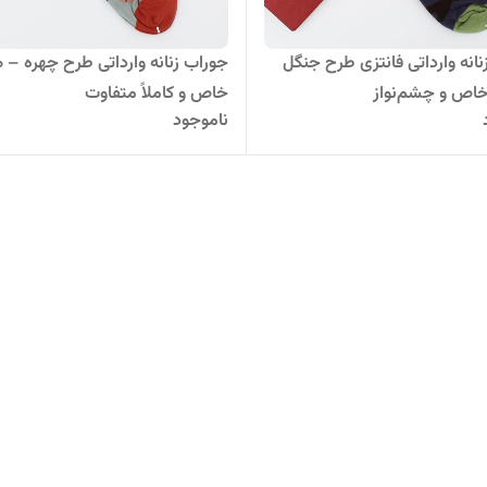
نانه وارداتی فانتزی طرح جنگل
جوراب زنانه وارداتی طرح چهره – 
اص و چشم‌نواز
خاص و کاملاً متفاوت
ناموجود