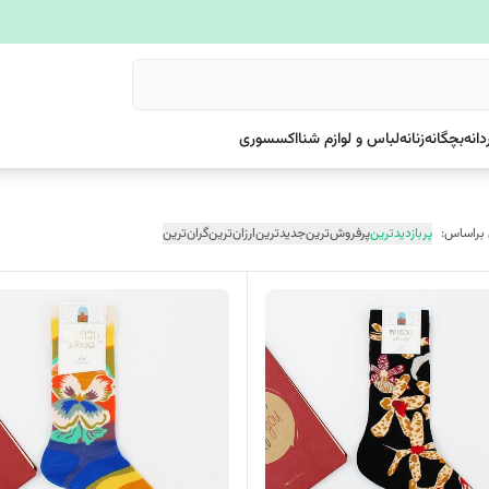
دانه
بچگانه
زنانه
لباس و لوازم شنا
اکسسوری
 براساس:
پربازدیدترین
پرفروش‌ترین
جدیدترین
ارزان‌ترین
گران‌ترین