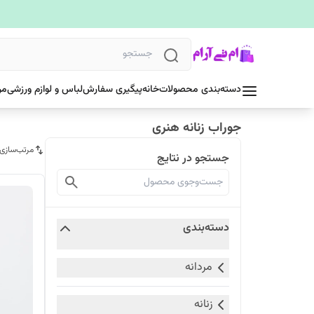
دسته‌بندی محصولات
خانه
پیگیری سفارش
لباس و لوازم ورزشی
مر
جوراب زنانه هنری
مرتب‌سازی
جستجو در نتایج
دسته‌بندی
مردانه
زنانه