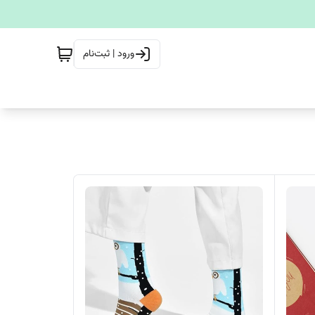
ورود | ثبت‌نام