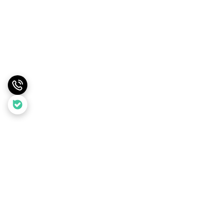
برگشت به بالا