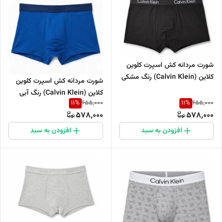
شورت مردانه کش اسپرت کلوین
کلاین (Calvin Klein) رنگ مشکی
شورت مردانه کش اسپرت کلوین
کلاین (Calvin Klein) رنگ آبی
11
%
11
%
655,000
655,000
578,000
578,000
افزودن به سبد
افزودن به سبد