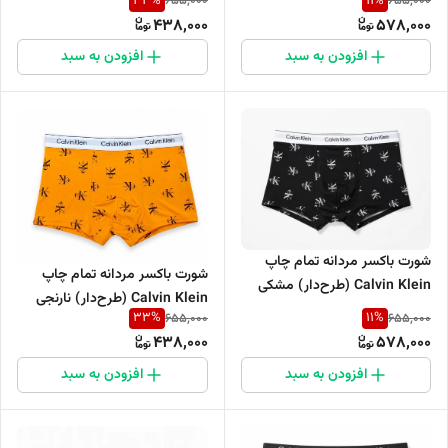
33
%
11
%
655,000
655,000
438,000
578,000
افزودن به سبد
افزودن به سبد
شورت باکسر مردانه تمام چاپ
شورت باکسر مردانه تمام چاپ
Calvin Klein (طرح‌دار) مشکی
Calvin Klein (طرح‌دار) نارنجی
33
%
11
%
655,000
655,000
438,000
578,000
افزودن به سبد
افزودن به سبد