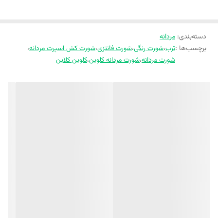
دسته‌بندی
:
مردانه
برچسب‌ها :
ترب
،
شورت رنگی
،
شورت فانتزی
،
شورت کش اسپرت مردانه
،
شورت مردانه
،
شورت مردانه کلوین
،
کلوین کلاین