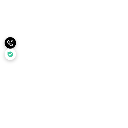
برگشت به بالا