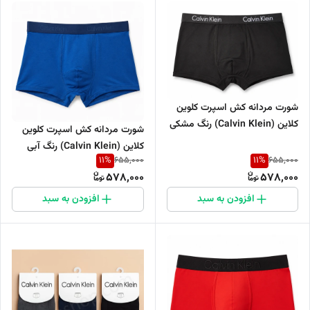
شورت مردانه کش اسپرت کلوین
کلاین (Calvin Klein) رنگ مشکی
شورت مردانه کش اسپرت کلوین
کلاین (Calvin Klein) رنگ آبی
11
%
11
%
655,000
655,000
578,000
578,000
افزودن به سبد
افزودن به سبد