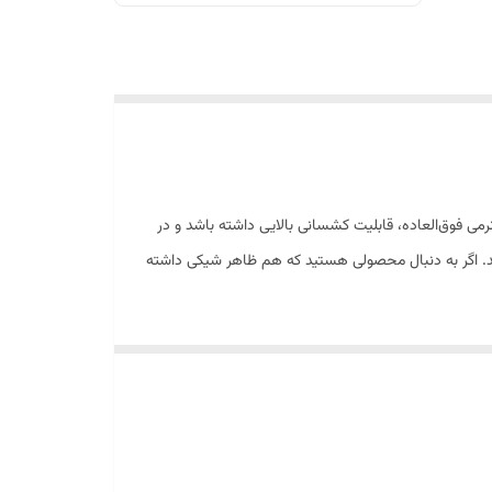
اکرا تولید شده تا علاوه بر نرمی فوق‌العاده، قابلیت کشسانی بالایی داشته باشد و در
کند. اگر به دنبال محصولی هستید که هم ظاهر شیکی داشته