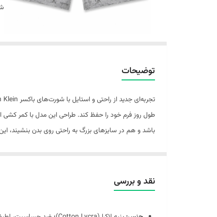
شن
توضیحات
طول روز فرم خود را حفظ کند. طراحی این مدل با کمر کشی 
باشد و هم در سایزهای بزرگ به راحتی روی بدن بنشیند، این
نقد و بررسی