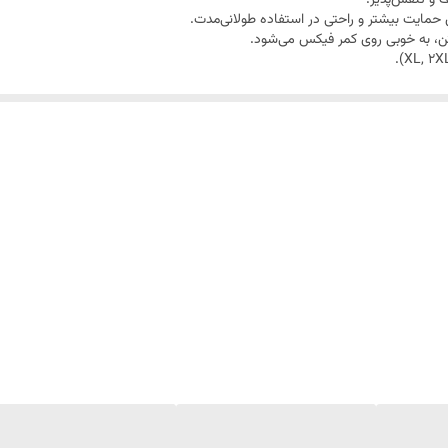
 حمایت بیشتر و راحتی در استفاده طولانی‌مدت.
ن، به خوبی روی کمر فیکس می‌شود.