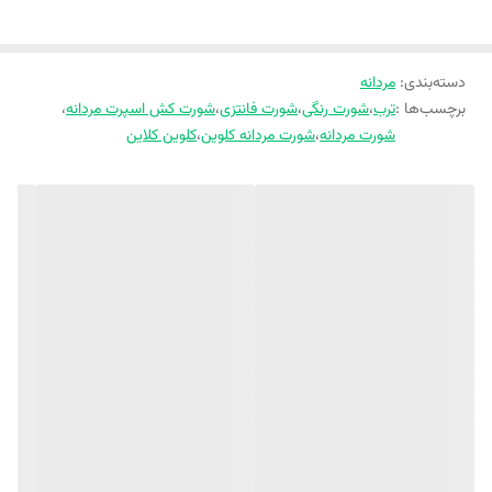
دسته‌بندی
:
مردانه
برچسب‌ها :
ترب
،
شورت رنگی
،
شورت فانتزی
،
شورت کش اسپرت مردانه
،
شورت مردانه
،
شورت مردانه کلوین
،
کلوین کلاین