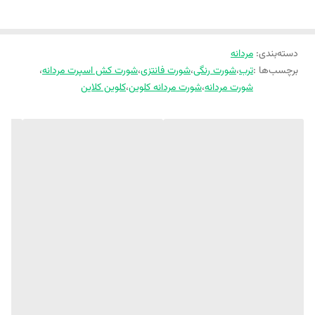
دسته‌بندی
:
مردانه
برچسب‌ها :
ترب
،
شورت رنگی
،
شورت فانتزی
،
شورت کش اسپرت مردانه
،
شورت مردانه
،
شورت مردانه کلوین
،
کلوین کلاین